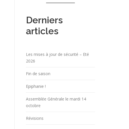
Derniers
articles
Les mises à jour de sécurité – Eté
2026
Fin de saison
Epiphanie !
Assemblée Générale le mardi 14
octobre
Révisions