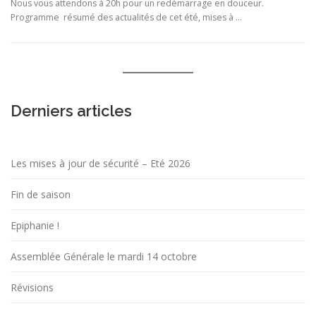
Nous vous attendons à 20h pour un redémarrage en douceur.
Programme résumé des actualités de cet été, mises à …
Derniers articles
Les mises à jour de sécurité – Eté 2026
Fin de saison
Epiphanie !
Assemblée Générale le mardi 14 octobre
Révisions