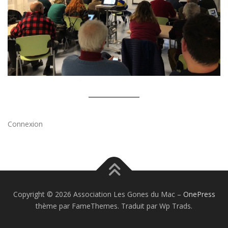
Connexion
Copyright © 2026 Association Les Gones du Mac
–
OnePress
thème par FameThemes. Traduit par Wp Trads.