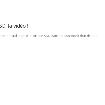
, la vidéo !
tion d’installation d’un disque SSD dans un MacBook d’un de nos