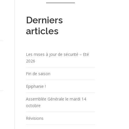
Derniers
articles
Les mises à jour de sécurité – Eté
2026
Fin de saison
Epiphanie !
Assemblée Générale le mardi 14
octobre
Révisions