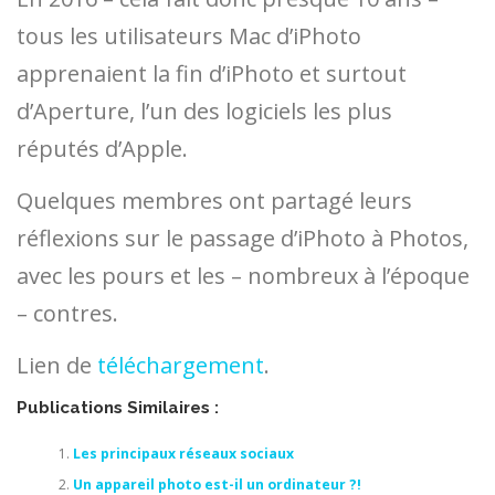
tous les utilisateurs Mac d’iPhoto
apprenaient la fin d’iPhoto et surtout
d’Aperture, l’un des logiciels les plus
réputés d’Apple.
Quelques membres ont partagé leurs
réflexions sur le passage d’iPhoto à Photos,
avec les pours et les – nombreux à l’époque
– contres.
Lien de
téléchargement
.
Publications Similaires :
Les principaux réseaux sociaux
Un appareil photo est-il un ordinateur ?!